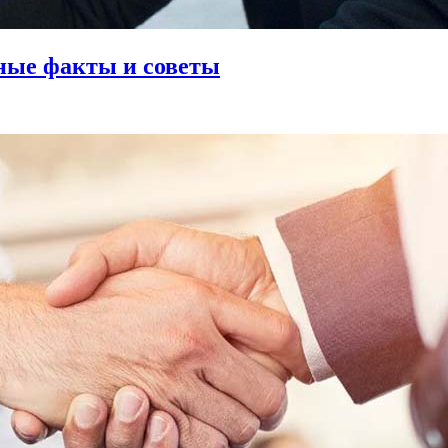
ные факты и советы