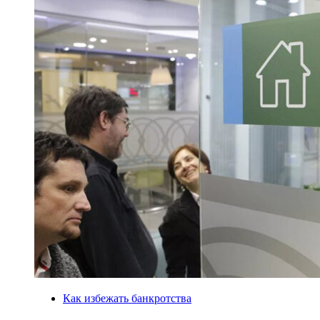
Как избежать банкротства