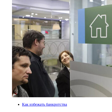
Как избежать банкротства