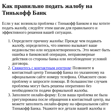
Как правильно подать жалобу на
Тинькофф Банк
Если у вас возникла проблема с Тинькофф Банком и вы хотите
подать жалобу, следуйте этим шагам для правильного и
эффективного решения вашей ситуации.
Определите причину жалобы: Прежде чем подавать
жалобу, определитесь, что именно вызывает ваше
недовольство или неудовлетворенность. Это может быть
ошибка в банковской операции, неправомерные
действия со стороны банка или несоблюдение условий
договора.
Свяжитесь с контактным центром
: Позвоните в
контактный центр Тинькофф Банка по указанному на
официальном сайте номеру телефона. Объясните свою
проблему и запросите помощи. В большинстве случаев
проблемы могут быть решены оперативно без
необходимости подачи формальной жалобы.
Заполните онлайн-форму: Если ваша проблема не была
урегулирована после обращения в контактный центр, вы
можете заполнить онлайн-форму на официальном сайте
Тинькофф Банка. Укажите все детали вашей жалобы и