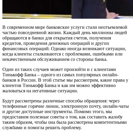
В современном мире банковские услуги стали неотъемлемой
частью повседневной жизни. Каждый день миллионы людей
обращаются в банки для открытия счетов, получения
кредитов, проведения денежных операций и других
финансовых операций. Однако иногда возникают ситуации,
когда клиенты сталкиваются с проблемами, ошибками или
некачественным обслуживанием со стороны банка.
Один из таких случаев может произойти и с клиентами
Тинькофф Банка – одного из самых популярных онлайн-
банков в России. В этой статье мы рассмотрим, какие права у
клиентов Тинькофф Банка и как им можно эффективно
жаловаться на негативные ситуации.
Будут рассмотрены различные способы обращения: через
телефонные горячие линии, электронную почту, онлайн-чаты
и другие доступные инструменты. Помимо этого, мы
предоставим полезные советы о том, как составить жалобу
таким образом, чтобы она была рассмотрена компетентными
службами и помогла решить проблему.