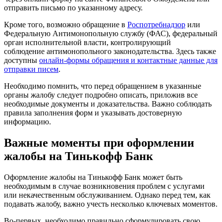
отправить письмо по указанному адресу.
Кроме того, возможно обращение в
Роспотребнадзор
или
Федеральную Антимонопольную службу (ФАС), федеральный
орган исполнительной власти, контролирующий
соблюдение антимонопольного законодательства. Здесь также
доступны
онлайн-формы обращения и контактные данные для
отправки писем
.
Необходимо помнить, что перед обращением в указанные
органы жалобу следует подробно описать, приложив все
необходимые документы и доказательства. Важно соблюдать
правила заполнения форм и указывать достоверную
информацию.
Важные моменты при оформлении
жалобы на Тинькофф Банк
Оформление жалобы на Тинькофф Банк может быть
необходимым в случае возникновения проблем с услугами
или некачественным обслуживанием. Однако перед тем, как
подавать жалобу, важно учесть несколько ключевых моментов.
Во-первых, необходимо правильно сформулировать свою