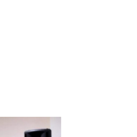
 на каждый день